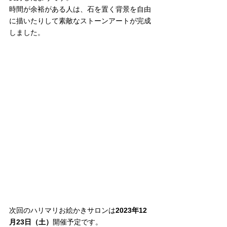
時間が余裕がある人は、石を置く背景を自由
に描いたりして素敵なストーンアートが完成
しました。
次回のハリマリお絵かきサロンは
2023年12
月23日（土）
開催予定です。