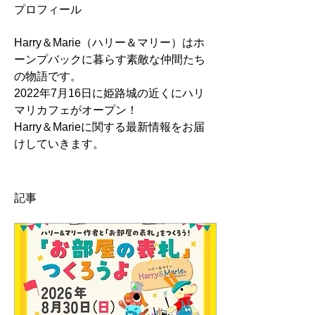
プロフィール
Harry＆Marie（ハリー＆マリー）はホ
ーンプバックに暮らす素敵な仲間たち
の物語です。
2022年7月16日に姫路城の近くにハリ
マリカフェがオープン！
Harry＆Marieに関する最新情報をお届
けしていきます。
記事