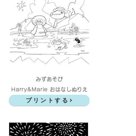
みずあそび
Harry&Marie おはなしぬりえ
プリントする