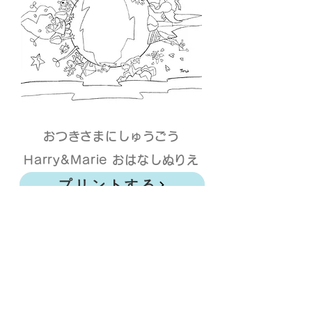
おつきさまにしゅうごう
Harry&Marie おはなしぬりえ
プリントする