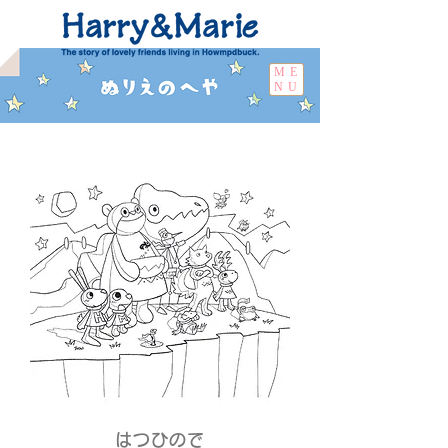
ME
NU
はつひので