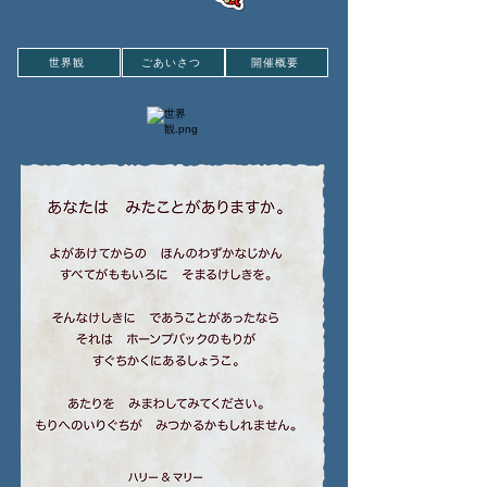
世界観
ごあいさつ
開催概要