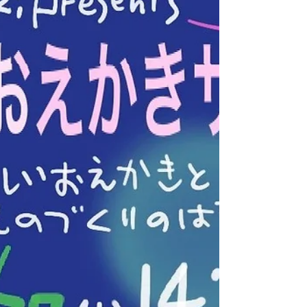
【 応募方法