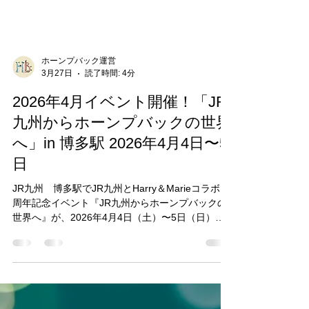
ホーンプバック運営
3月27日
読了時間: 4分
2026年4月イベント開催！「JR
九州からホーンプバックの世界
へ」in 博多駅 2026年4月4日〜5
日