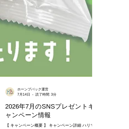
ホーンプバック運営
7月14日
読了時間: 3分
2026年7月のSNSプレゼントキ
ャンペーン情報