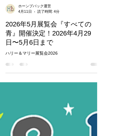
ホーンプバック運営
4月11日
読了時間: 4分
2026年5月展覧会『すべての
青』開催決定！2026年4月29
日〜5月6日まで
ハリー＆マリー展覧会2026